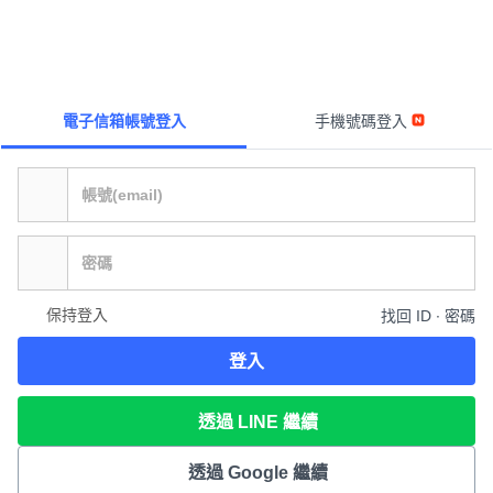
電子信箱帳號登入
手機號碼登入
保持登入
找回 ID ∙ 密碼
登入
透過 LINE 繼續
透過 Google 繼續