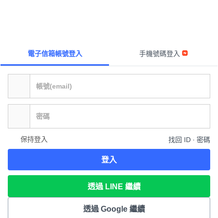
電子信箱帳號登入
手機號碼登入
保持登入
找回 ID ∙ 密碼
登入
透過 LINE 繼續
透過 Google 繼續