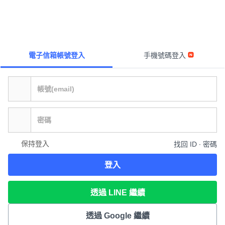
電子信箱帳號登入
手機號碼登入
保持登入
找回 ID ∙ 密碼
登入
透過 LINE 繼續
透過 Google 繼續