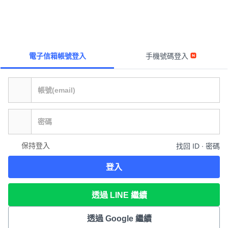
電子信箱帳號登入
手機號碼登入
保持登入
找回 ID ∙ 密碼
登入
透過 LINE 繼續
透過 Google 繼續