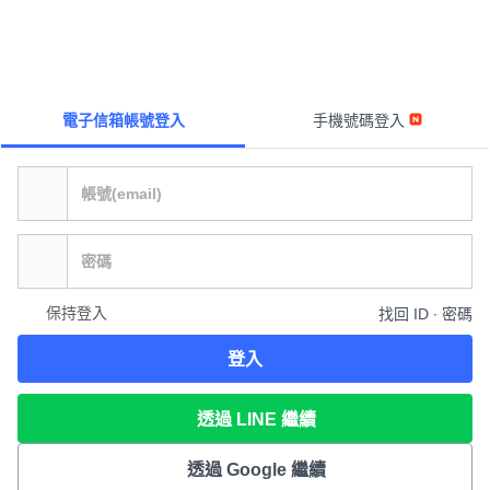
電子信箱帳號登入
手機號碼登入
保持登入
找回 ID ∙ 密碼
登入
透過 LINE 繼續
透過 Google 繼續