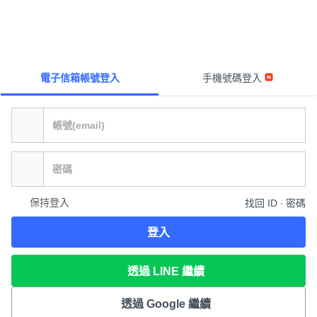
電子信箱帳號登入
手機號碼登入
保持登入
找回 ID ∙ 密碼
登入
透過 LINE 繼續
透過 Google 繼續