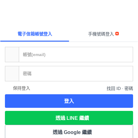
電子信箱帳號登入
手機號碼登入
保持登入
找回 ID ∙ 密碼
登入
透過 LINE 繼續
透過 Google 繼續