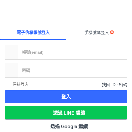
電子信箱帳號登入
手機號碼登入
保持登入
找回 ID ∙ 密碼
登入
透過 LINE 繼續
透過 Google 繼續