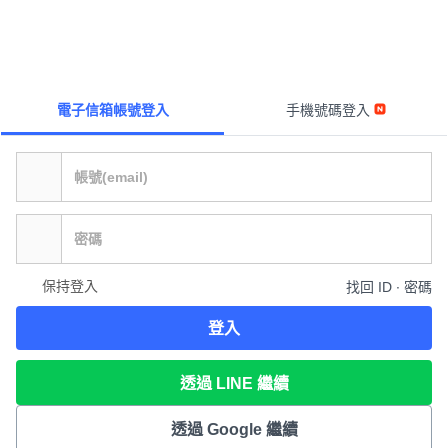
電子信箱帳號登入
手機號碼登入
保持登入
找回 ID ∙ 密碼
登入
透過 LINE 繼續
透過 Google 繼續