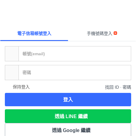
電子信箱帳號登入
手機號碼登入
保持登入
找回 ID ∙ 密碼
登入
透過 LINE 繼續
透過 Google 繼續