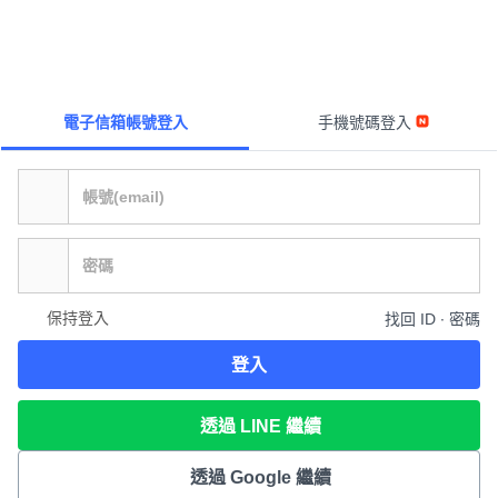
電子信箱帳號登入
手機號碼登入
保持登入
找回 ID ∙ 密碼
登入
透過 LINE 繼續
透過 Google 繼續