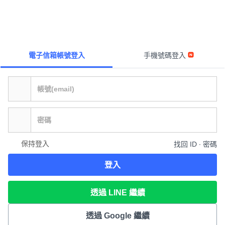
電子信箱帳號登入
手機號碼登入
保持登入
找回 ID ∙ 密碼
登入
透過 LINE 繼續
透過 Google 繼續