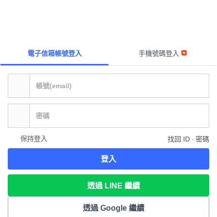
電子信箱帳號登入
手機號碼登入
保持登入
找回 ID ∙ 密碼
登入
透過 LINE 繼續
透過 Google 繼續