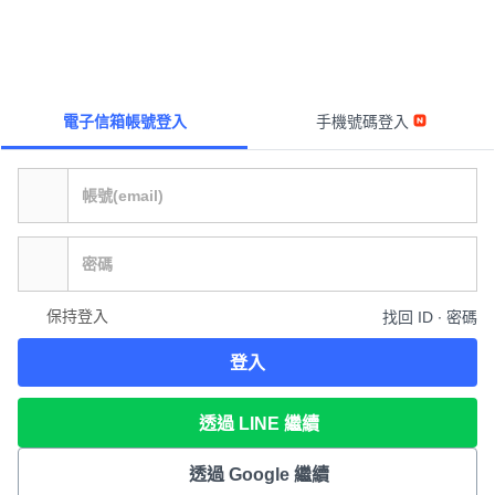
電子信箱帳號登入
手機號碼登入
保持登入
找回 ID ∙ 密碼
登入
透過 LINE 繼續
透過 Google 繼續