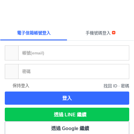
電子信箱帳號登入
手機號碼登入
保持登入
找回 ID ∙ 密碼
登入
透過 LINE 繼續
透過 Google 繼續