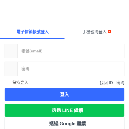
電子信箱帳號登入
手機號碼登入
保持登入
找回 ID ∙ 密碼
登入
透過 LINE 繼續
透過 Google 繼續