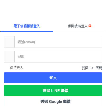
電子信箱帳號登入
手機號碼登入
保持登入
找回 ID ∙ 密碼
登入
透過 LINE 繼續
透過 Google 繼續