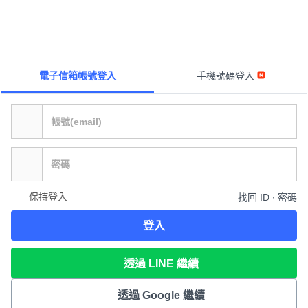
電子信箱帳號登入
手機號碼登入
保持登入
找回 ID ∙ 密碼
登入
透過 LINE 繼續
透過 Google 繼續