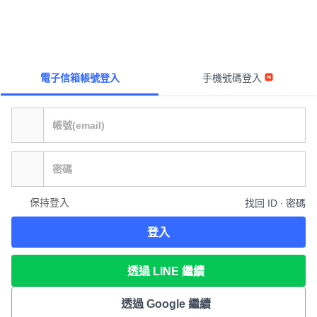
電子信箱帳號登入
手機號碼登入
保持登入
找回 ID ∙ 密碼
登入
透過 LINE 繼續
透過 Google 繼續