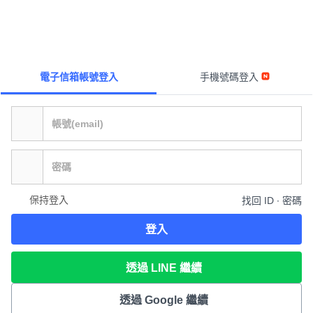
電子信箱帳號登入
手機號碼登入
保持登入
找回 ID ∙ 密碼
登入
透過 LINE 繼續
透過 Google 繼續