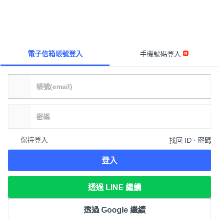
電子信箱帳號登入
手機號碼登入
保持登入
找回 ID ∙ 密碼
登入
透過 LINE 繼續
透過 Google 繼續