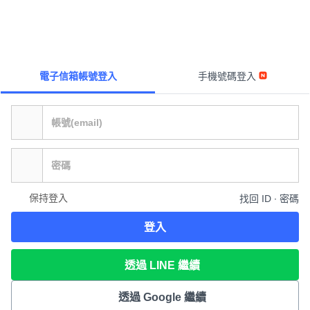
電子信箱帳號登入
手機號碼登入
保持登入
找回 ID ∙ 密碼
登入
透過 LINE 繼續
透過 Google 繼續