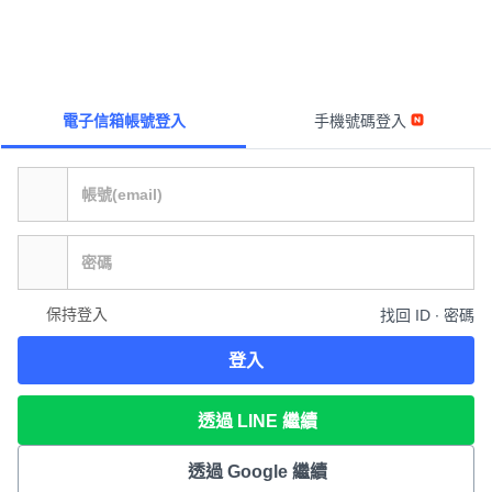
電子信箱帳號登入
手機號碼登入
保持登入
找回 ID ∙ 密碼
登入
透過 LINE 繼續
透過 Google 繼續