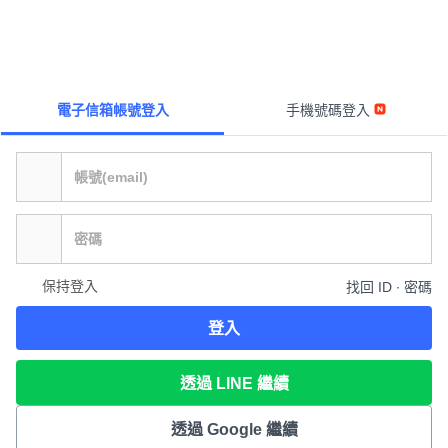
電子信箱帳號登入
手機號碼登入
保持登入
找回 ID ∙ 密碼
登入
透過 LINE 繼續
透過 Google 繼續