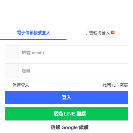
電子信箱帳號登入
手機號碼登入
保持登入
找回 ID ∙ 密碼
登入
透過 LINE 繼續
透過 Google 繼續