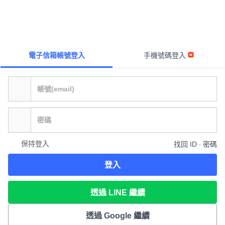
電子信箱帳號登入
手機號碼登入
保持登入
找回 ID ∙ 密碼
登入
透過 LINE 繼續
透過 Google 繼續