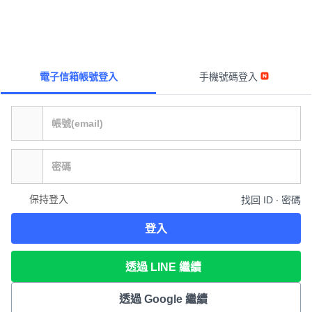
電子信箱帳號登入
手機號碼登入
保持登入
找回 ID ∙ 密碼
登入
透過 LINE 繼續
透過 Google 繼續