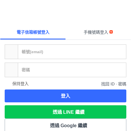
電子信箱帳號登入
手機號碼登入
保持登入
找回 ID ∙ 密碼
登入
透過 LINE 繼續
透過 Google 繼續