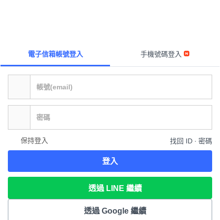
電子信箱帳號登入
手機號碼登入
保持登入
找回 ID ∙ 密碼
登入
透過 LINE 繼續
透過 Google 繼續