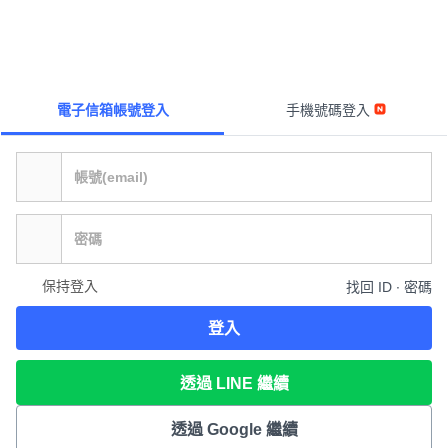
電子信箱帳號登入
手機號碼登入
保持登入
找回 ID ∙ 密碼
登入
透過 LINE 繼續
透過 Google 繼續