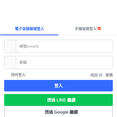
電子信箱帳號登入
手機號碼登入
保持登入
找回 ID ∙ 密碼
登入
透過 LINE 繼續
透過 Google 繼續