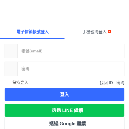
電子信箱帳號登入
手機號碼登入
保持登入
找回 ID ∙ 密碼
登入
透過 LINE 繼續
透過 Google 繼續