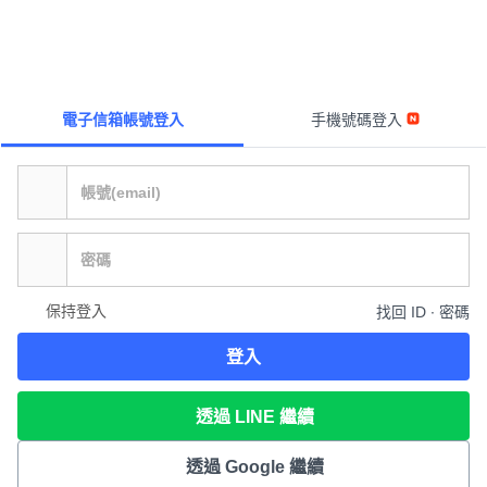
電子信箱帳號登入
手機號碼登入
保持登入
找回 ID ∙ 密碼
登入
透過 LINE 繼續
透過 Google 繼續