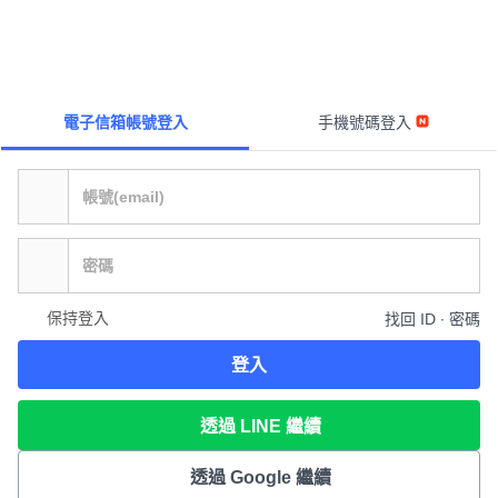
電子信箱帳號登入
手機號碼登入
保持登入
找回 ID ∙ 密碼
登入
透過 LINE 繼續
透過 Google 繼續