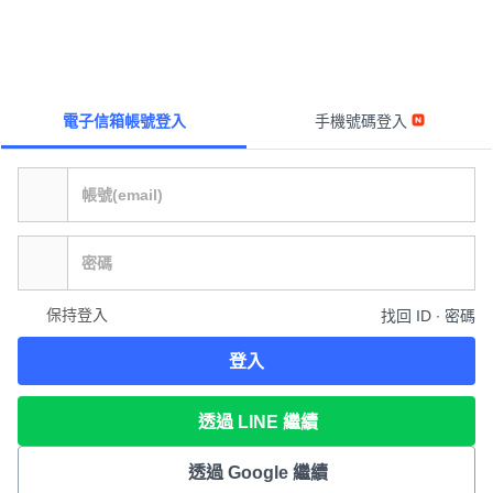
電子信箱帳號登入
手機號碼登入
保持登入
找回 ID ∙ 密碼
登入
透過 LINE 繼續
透過 Google 繼續