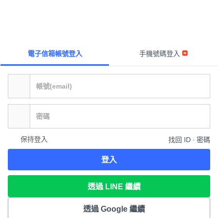
電子信箱帳號登入
手機號碼登入
保持登入
找回 ID ∙ 密碼
登入
透過 LINE 繼續
透過 Google 繼續