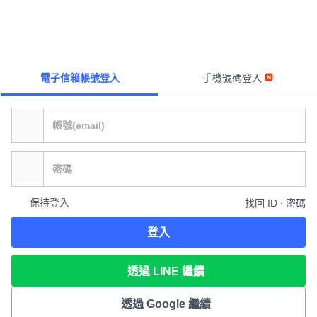
電子信箱帳號登入
手機號碼登入
保持登入
找回 ID ∙ 密碼
登入
透過 LINE 繼續
透過 Google 繼續