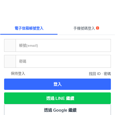
電子信箱帳號登入
手機號碼登入
保持登入
找回 ID ∙ 密碼
登入
透過 LINE 繼續
透過 Google 繼續