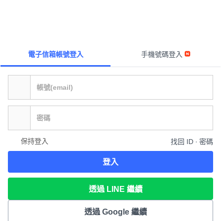
電子信箱帳號登入
手機號碼登入
保持登入
找回 ID ∙ 密碼
登入
透過 LINE 繼續
透過 Google 繼續