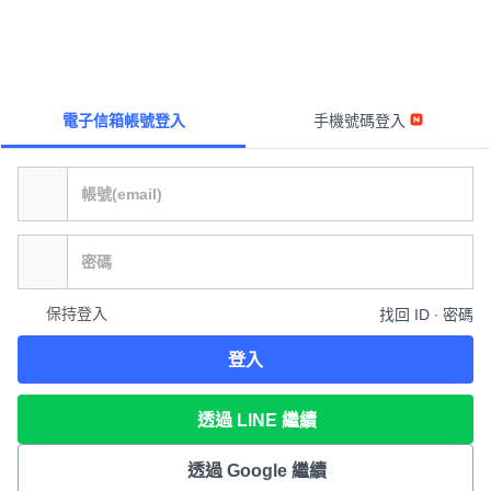
電子信箱帳號登入
手機號碼登入
保持登入
找回 ID ∙ 密碼
登入
透過 LINE 繼續
透過 Google 繼續