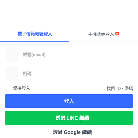
電子信箱帳號登入
手機號碼登入
保持登入
找回 ID ∙ 密碼
登入
透過 LINE 繼續
透過 Google 繼續