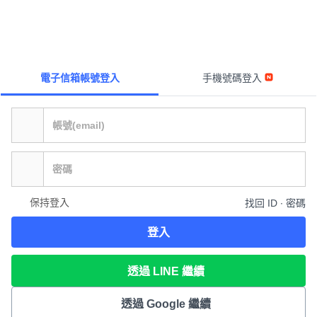
電子信箱帳號登入
手機號碼登入
保持登入
找回 ID ∙ 密碼
登入
透過 LINE 繼續
透過 Google 繼續