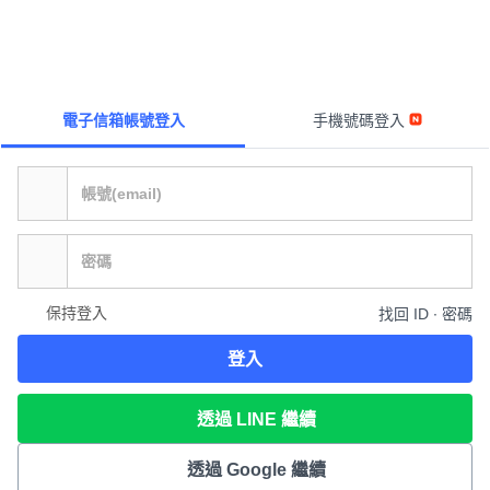
電子信箱帳號登入
手機號碼登入
保持登入
找回 ID ∙ 密碼
登入
透過 LINE 繼續
透過 Google 繼續