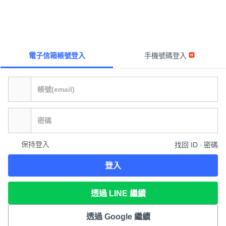
電子信箱帳號登入
手機號碼登入
保持登入
找回 ID ∙ 密碼
登入
透過 LINE 繼續
透過 Google 繼續