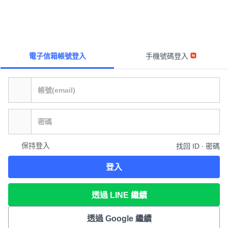
電子信箱帳號登入
手機號碼登入
保持登入
找回 ID ∙ 密碼
登入
透過 LINE 繼續
透過 Google 繼續