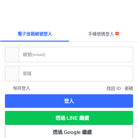
電子信箱帳號登入
手機號碼登入
保持登入
找回 ID ∙ 密碼
登入
透過 LINE 繼續
透過 Google 繼續