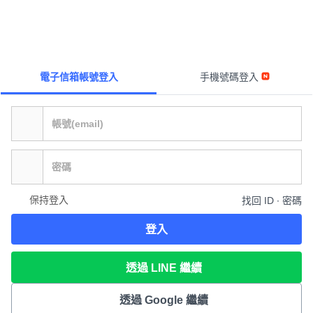
電子信箱帳號登入
手機號碼登入
保持登入
找回 ID ∙ 密碼
登入
透過 LINE 繼續
透過 Google 繼續