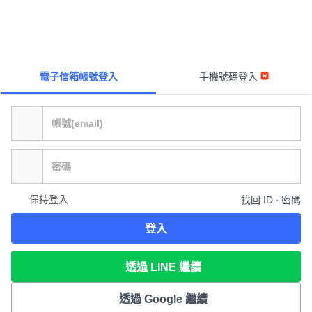
電子信箱帳號登入
手機號碼登入
保持登入
找回 ID ∙ 密碼
登入
透過 LINE 繼續
透過 Google 繼續