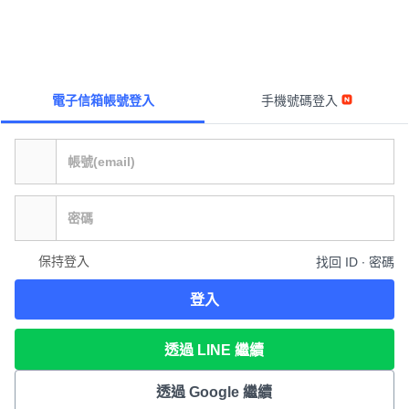
電子信箱帳號登入
手機號碼登入
保持登入
找回 ID ∙ 密碼
登入
透過 LINE 繼續
透過 Google 繼續