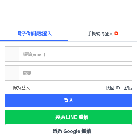
電子信箱帳號登入
手機號碼登入
保持登入
找回 ID ∙ 密碼
登入
透過 LINE 繼續
透過 Google 繼續